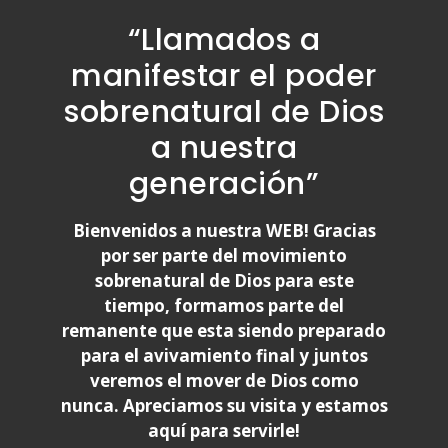
“Llamados a
manifestar el poder
sobrenatural de Dios
a nuestra
generación”
Bienvenidos a nuestra WEB! Gracias
por ser parte del movimiento
sobrenatural de Dios para este
tiempo, formamos parte del
remanente que esta siendo preparado
para el avivamiento final y juntos
veremos el mover de Dios como
nunca. Apreciamos su visita y estamos
aquí para servirle!