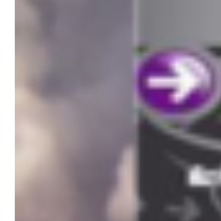
Favor y gracia de Dios