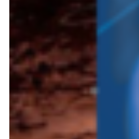
Tiempos de gloria 2025