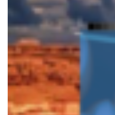
Youth Service 2025