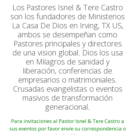
Los Pastores Isnel & Tere Castro
son los fundadores de Ministerios
La Casa De Dios en Irving, TX US,
ambos se desempeñan como
Pastores principales y directores
de una vision global. Dios los usa
en Milagros de sanidad y
liberación, conferencias de
empresarios o matrimoniales.
Crusadas evangelistas o eventos
masivos de transformación
generacional.
Para invitaciones al Pastor Isnel & Tere Castro a
sus eventos por favor envíe su correspondencia o