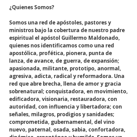
¿Quienes Somos?
Somos una red de apóstoles, pastores y
ministros bajo la cobertura de nuestro padre
espiritual el apóstol Guillermo Maldonado,
quienes nos identificamos como una red
apostólica, profética, pionera, punta de
lanza, de avance, de guerra, de expansión;
apasionada, militante, prototipo, anormal,
agresiva, adicta, radical y reformadora. Una
red que abre brecha, llena de amor y gracia
sobrenatural; conquistadora, en movimiento,
edificadora, visionaria, restauradora, con
autoridad, con influencia y libertadora; con
señales, milagros, prodigios y sanidades;
comprometida, gubernamental, del vino
nuevo, paternal, osada, sabia, confortadora,