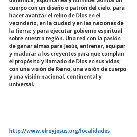
dinámica, espontánea y humilde. Somos un
cuerpo con un diseño o patrón del cielo, para
hacer avanzar el reino de Dios en el
vecindario, en la ciudad y en las naciones de
la tierra; y para ejecutar gobierno espiritual
sobre nuestra región. Una red con la pasión
de ganar almas para Jesús, entrenar, equipar
y madurar a los creyentes para que cumplan
el propósito y llamado de Dios en sus vidas;
con una visión de Reino, una visión de cuerpo
y una visión nacional, continental y
universal.
http://www.elreyjesus.org/localidades