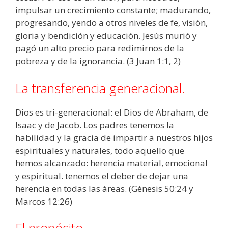
impulsar un crecimiento constante; madurando,
progresando, yendo a otros niveles de fe, visión,
gloria y bendición y educación. Jesús murió y
pagó un alto precio para redimirnos de la
pobreza y de la ignorancia. (3 Juan 1:1, 2)
La transferencia generacional.
Dios es tri-generacional: el Dios de Abraham, de
Isaac y de Jacob. Los padres tenemos la
habilidad y la gracia de impartir a nuestros hijos
espirituales y naturales, todo aquello que
hemos alcanzado: herencia material, emocional
y espiritual. tenemos el deber de dejar una
herencia en todas las áreas. (Génesis 50:24 y
Marcos 12:26)