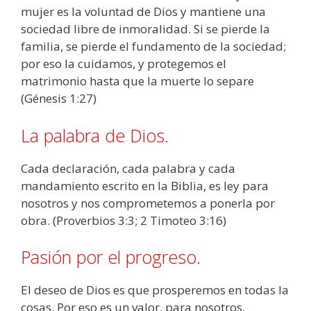
mujer es la voluntad de Dios y mantiene una
sociedad libre de inmoralidad. Si se pierde la
familia, se pierde el fundamento de la sociedad;
por eso la cuidamos, y protegemos el
matrimonio hasta que la muerte lo separe
(Génesis 1:27)
La palabra de Dios.
Cada declaración, cada palabra y cada
mandamiento escrito en la Biblia, es ley para
nosotros y nos comprometemos a ponerla por
obra. (Proverbios 3:3; 2 Timoteo 3:16)
Pasión por el progreso.
El deseo de Dios es que prosperemos en todas la
cosas. Por eso es un valor, para nosotros,