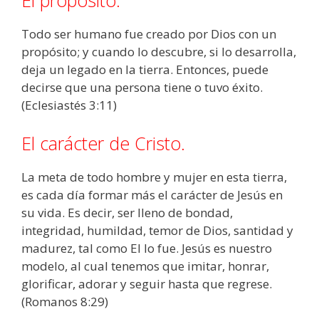
El propósito.
Todo ser humano fue creado por Dios con un
propósito; y cuando lo descubre, si lo desarrolla,
deja un legado en la tierra. Entonces, puede
decirse que una persona tiene o tuvo éxito.
(Eclesiastés 3:11)
El carácter de Cristo.
La meta de todo hombre y mujer en esta tierra,
es cada día formar más el carácter de Jesús en
su vida. Es decir, ser lleno de bondad,
integridad, humildad, temor de Dios, santidad y
madurez, tal como El lo fue. Jesús es nuestro
modelo, al cual tenemos que imitar, honrar,
glorificar, adorar y seguir hasta que regrese.
(Romanos 8:29)