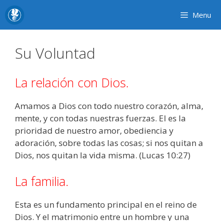
Skip
Menu
to
content
Su Voluntad
La relación con Dios.
Amamos a Dios con todo nuestro corazón, alma,
mente, y con todas nuestras fuerzas. El es la
prioridad de nuestro amor, obediencia y
adoración, sobre todas las cosas; si nos quitan a
Dios, nos quitan la vida misma. (Lucas 10:27)
La familia.
Esta es un fundamento principal en el reino de
Dios. Y el matrimonio entre un hombre y una